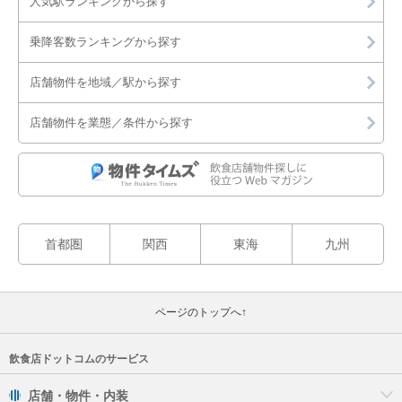
人気駅ランキングから探す
乗降客数ランキングから探す
店舗物件を地域／駅から探す
店舗物件を業態／条件から探す
首都圏
関西
東海
九州
ページのトップへ↑
飲食店ドットコムのサービス
店舗・物件・内装