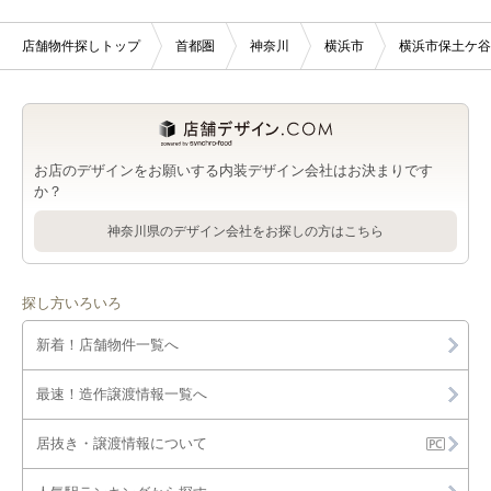
店舗物件探しトップ
首都圏
神奈川
横浜市
横浜市保土ケ谷
お店のデザインをお願いする内装デザイン会社はお決まりです
か？
神奈川県のデザイン会社をお探しの方はこちら
探し方いろいろ
新着！店舗物件一覧へ
最速！造作譲渡情報一覧へ
居抜き・譲渡情報について