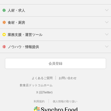
人材・求人
食材・厨房
業務支援・運営ツール
ノウハウ・情報提供
会員登録
よくあるご質問
お問い合わせ
飲食店ドットコムホーム
X (旧Twitter)
利用規約
個人情報の取り扱い