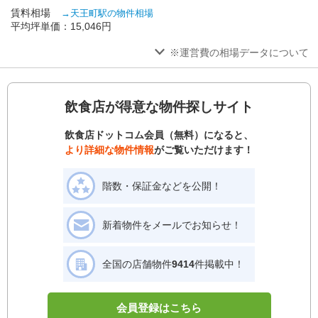
賃料相場
→天王町駅の物件相場
平均坪単価：15,046円
※運営費の相場データについて
飲食店が得意な物件探しサイト
飲食店ドットコム会員（無料）になると、
より詳細な物件情報
がご覧いただけます！
階数・保証金などを公開！
新着物件をメールでお知らせ！
全国の店舗物件
9414
件掲載中！
会員登録はこちら