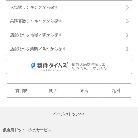
人気駅ランキングから探す
乗降客数ランキングから探す
店舗物件を地域／駅から探す
店舗物件を業態／条件から探す
首都圏
関西
東海
九州
ページのトップへ↑
飲食店ドットコムのサービス