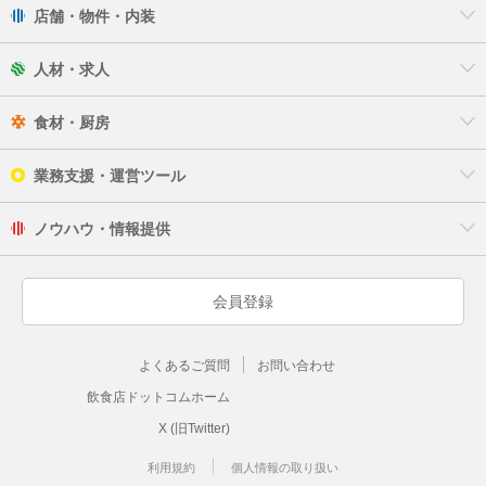
店舗・物件・内装
人材・求人
食材・厨房
業務支援・運営ツール
ノウハウ・情報提供
会員登録
よくあるご質問
お問い合わせ
飲食店ドットコムホーム
X (旧Twitter)
利用規約
個人情報の取り扱い