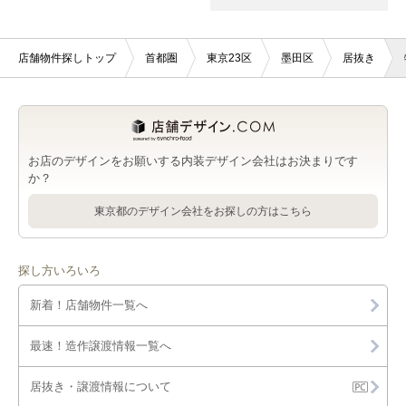
店舗物件探しトップ
首都圏
東京23区
墨田区
居抜き
お店のデザインをお願いする内装デザイン会社はお決まりです
か？
東京都のデザイン会社をお探しの方はこちら
探し方いろいろ
新着！店舗物件一覧へ
最速！造作譲渡情報一覧へ
居抜き・譲渡情報について