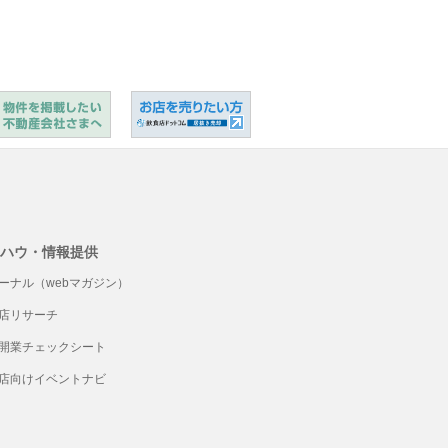
ハウ・情報提供
ーナル（webマガジン）
店リサーチ
開業チェックシート
店向けイベントナビ