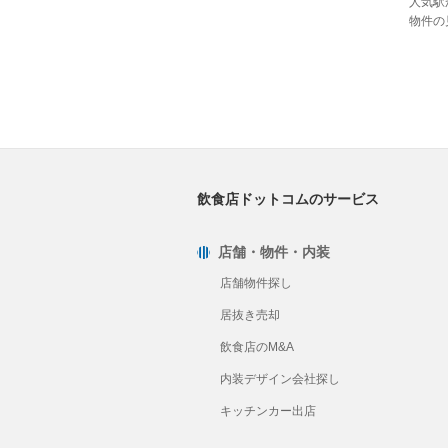
人気駅
物件の
飲食店ドットコムのサービス
店舗・物件・内装
店舗物件探し
居抜き売却
飲食店のM&A
内装デザイン会社探し
キッチンカー出店