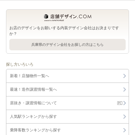
お店のデザインをお願いする内装デザイン会社はお決まりです
か？
兵庫県のデザイン会社をお探しの方はこちら
探し方いろいろ
新着！店舗物件一覧へ
最速！造作譲渡情報一覧へ
居抜き・譲渡情報について
人気駅ランキングから探す
乗降客数ランキングから探す