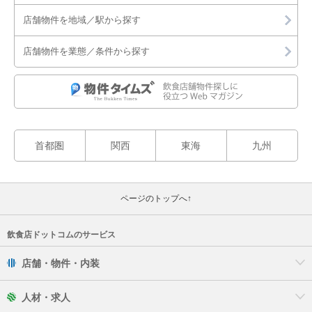
店舗物件を地域／駅から探す
店舗物件を業態／条件から探す
首都圏
関西
東海
九州
ページのトップへ↑
飲食店ドットコムのサービス
店舗・物件・内装
人材・求人