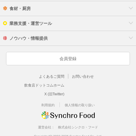
食材・厨房
業務支援・運営ツール
ノウハウ・情報提供
会員登録
よくあるご質問
お問い合わせ
飲食店ドットコムホーム
X (旧Twitter)
利用規約
個人情報の取り扱い
運営会社：
株式会社シンクロ・フード