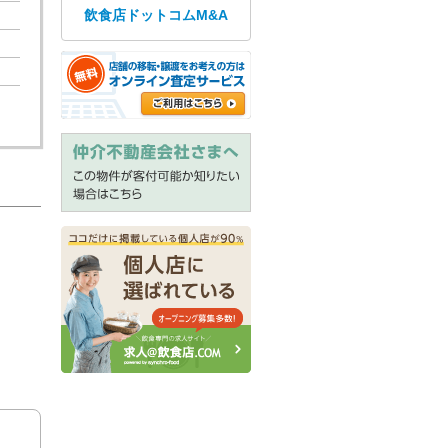
飲食店ドットコムM&A