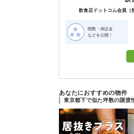
飲食店ドットコム会員（
階数・保証金
などを公開！
あなたにおすすめの物件
東京都下で似た坪数の譲渡