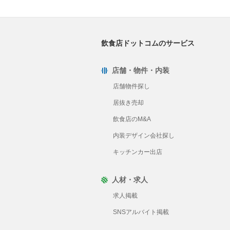
飲食店ドットコムのサービス
店舗・物件・内装
店舗物件探し
居抜き売却
飲食店のM&A
内装デザイン会社探し
キッチンカー出店
人材・求人
求人掲載
SNSアルバイト掲載