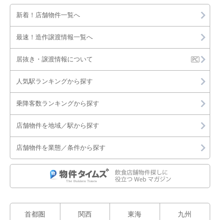
新着！店舗物件一覧へ
最速！造作譲渡情報一覧へ
居抜き・譲渡情報について
人気駅ランキングから探す
乗降客数ランキングから探す
店舗物件を地域／駅から探す
店舗物件を業態／条件から探す
首都圏
関西
東海
九州