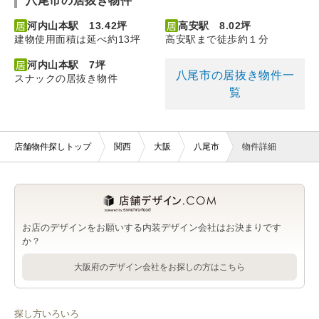
八尾市の居抜き物件
河内山本駅 13.42坪
高安駅 8.02坪
建物使用面積は延べ約13坪
高安駅まで徒歩約１分
河内山本駅 7坪
八尾市の居抜き物件一
スナックの居抜き物件
覧
店舗物件探しトップ
関西
大阪
八尾市
物件詳細
お店のデザインをお願いする内装デザイン会社はお決まりです
か？
大阪府のデザイン会社をお探しの方はこちら
探し方いろいろ