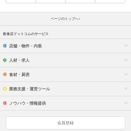
ページのトップへ↑
飲食店ドットコムのサービス
店舗・物件・内装
人材・求人
食材・厨房
業務支援・運営ツール
ノウハウ・情報提供
会員登録