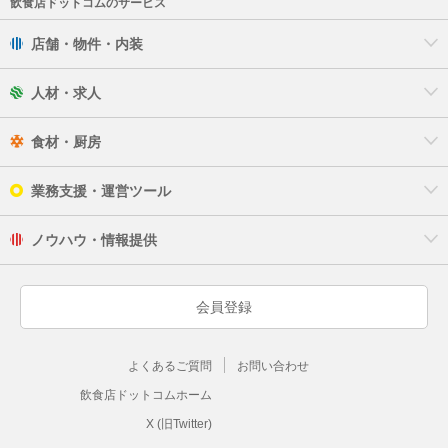
飲食店ドットコムのサービス
店舗・物件・内装
人材・求人
食材・厨房
業務支援・運営ツール
ノウハウ・情報提供
会員登録
よくあるご質問
お問い合わせ
飲食店ドットコムホーム
X (旧Twitter)