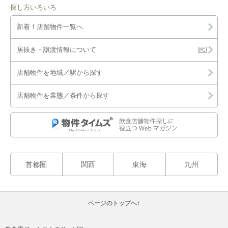
探し方いろいろ
新着！店舗物件一覧へ
居抜き・譲渡情報について
店舗物件を地域／駅から探す
店舗物件を業態／条件から探す
首都圏
関西
東海
九州
ページのトップへ↑