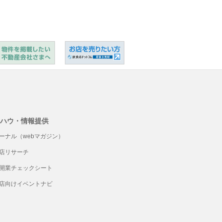
ハウ・情報提供
ーナル（webマガジン）
店リサーチ
開業チェックシート
店向けイベントナビ