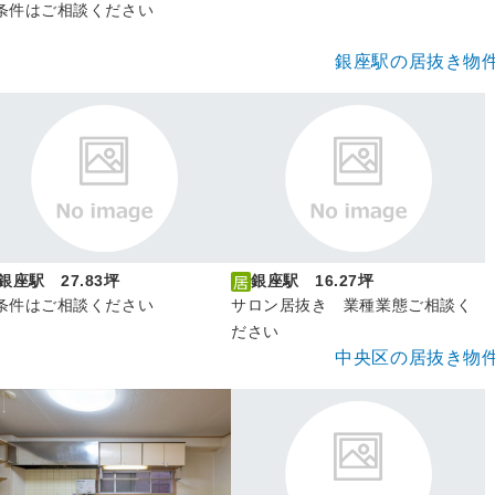
条件はご相談ください
銀座駅の居抜き物
銀座駅 27.83坪
銀座駅 16.27坪
条件はご相談ください
サロン居抜き 業種業態ご相談く
ださい
中央区の居抜き物