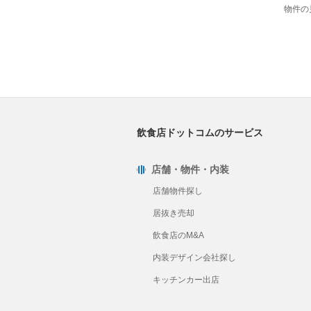
物件の
飲食店ドットコムのサービス
店舗・物件・内装
店舗物件探し
居抜き売却
飲食店のM&A
内装デザイン会社探し
キッチンカー出店