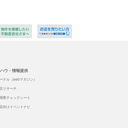
ハウ・情報提供
ーナル（webマガジン）
店リサーチ
開業チェックシート
店向けイベントナビ