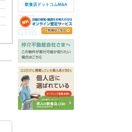
飲食店ドットコムM&A