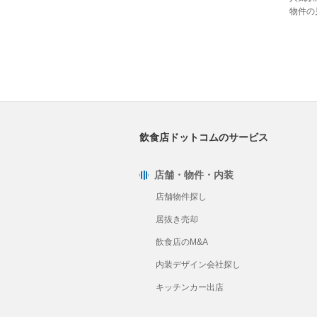
物件の
飲食店ドットコムのサービス
店舗・物件・内装
店舗物件探し
居抜き売却
飲食店のM&A
内装デザイン会社探し
キッチンカー出店