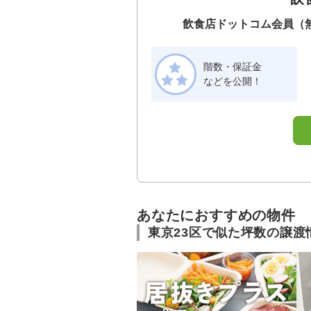
飲食店ドットコム会員（
階数・保証金
などを公開！
あなたにおすすめの物件
東京23区で似た坪数の譲渡