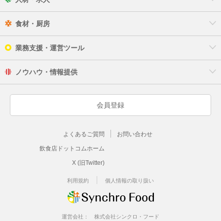
食材・厨房
業務支援・運営ツール
ノウハウ・情報提供
会員登録
よくあるご質問
お問い合わせ
飲食店ドットコムホーム
X (旧Twitter)
利用規約
個人情報の取り扱い
運営会社：
株式会社シンクロ・フード