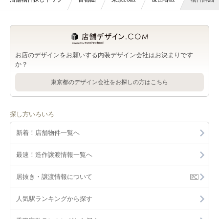
お店のデザインをお願いする内装デザイン会社はお決まりです
か？
東京都のデザイン会社をお探しの方はこちら
探し方いろいろ
新着！店舗物件一覧へ
最速！造作譲渡情報一覧へ
居抜き・譲渡情報について
人気駅ランキングから探す