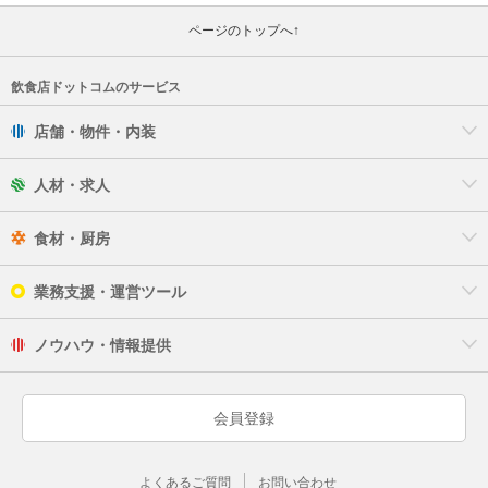
ページのトップへ↑
飲食店ドットコムのサービス
店舗・物件・内装
人材・求人
食材・厨房
業務支援・運営ツール
ノウハウ・情報提供
会員登録
よくあるご質問
お問い合わせ