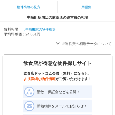
物件情報の見方
用語集
中崎町駅周辺の飲食店の運営費の相場
賃料相場
→中崎町駅の物件相場
平均坪単価：24,851円
※運営費の相場データについて
飲食店が得意な物件探しサイト
飲食店ドットコム会員（無料）になると、
より詳細な物件情報
がご覧いただけます！
階数・保証金などを公開！
新着物件をメールでお知らせ！