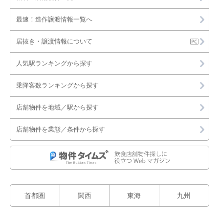
最速！造作譲渡情報一覧へ
居抜き・譲渡情報について
人気駅ランキングから探す
乗降客数ランキングから探す
店舗物件を地域／駅から探す
店舗物件を業態／条件から探す
首都圏
関西
東海
九州