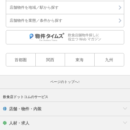
店舗物件を地域／駅から探す
店舗物件を業態／条件から探す
首都圏
関西
東海
九州
ページのトップへ↑
飲食店ドットコムのサービス
店舗・物件・内装
人材・求人