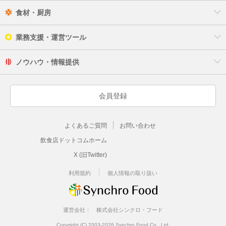
食材・厨房
業務支援・運営ツール
ノウハウ・情報提供
会員登録
よくあるご質問
お問い合わせ
飲食店ドットコムホーム
X (旧Twitter)
利用規約
個人情報の取り扱い
運営会社：
株式会社シンクロ・フード
Copyright (C) 2003-2026 Synchro Food Co., Ltd.