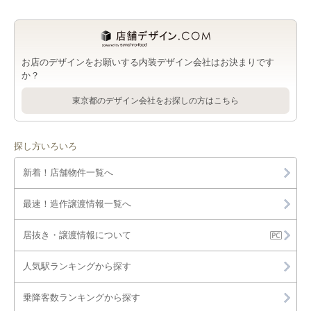
お店のデザインをお願いする内装デザイン会社はお決まりです
か？
東京都のデザイン会社をお探しの方はこちら
探し方いろいろ
新着！店舗物件一覧へ
最速！造作譲渡情報一覧へ
居抜き・譲渡情報について
人気駅ランキングから探す
乗降客数ランキングから探す