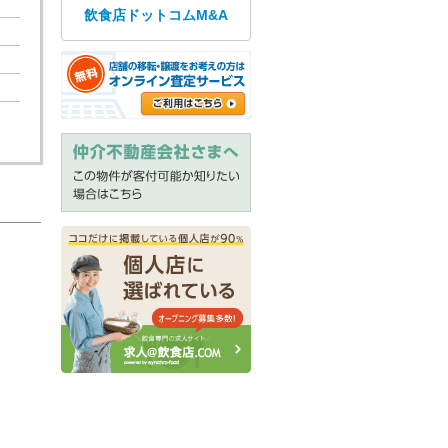
飲食店ドットコムM&A