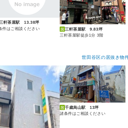
三軒茶屋駅 13.38坪
条件はご相談ください
三軒茶屋駅 9.83坪
三軒茶屋駅徒歩1分 3階
世田谷区の居抜き物
千歳烏山駅 13坪
諸条件はご相談ください