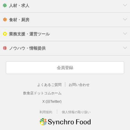
人材・求人
食材・厨房
業務支援・運営ツール
ノウハウ・情報提供
会員登録
よくあるご質問
お問い合わせ
飲食店ドットコムホーム
X (旧Twitter)
利用規約
個人情報の取り扱い