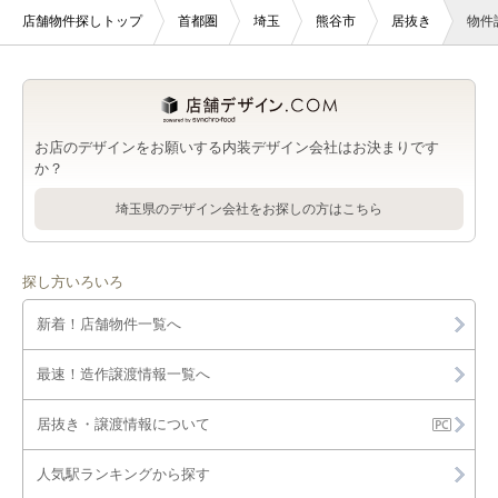
店舗物件探しトップ
首都圏
埼玉
熊谷市
居抜き
物件
お店のデザインをお願いする内装デザイン会社はお決まりです
か？
埼玉県のデザイン会社をお探しの方はこちら
探し方いろいろ
新着！店舗物件一覧へ
最速！造作譲渡情報一覧へ
居抜き・譲渡情報について
人気駅ランキングから探す