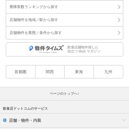
乗降客数ランキングから探す
店舗物件を地域／駅から探す
店舗物件を業態／条件から探す
首都圏
関西
東海
九州
ページのトップへ↑
飲食店ドットコムのサービス
店舗・物件・内装