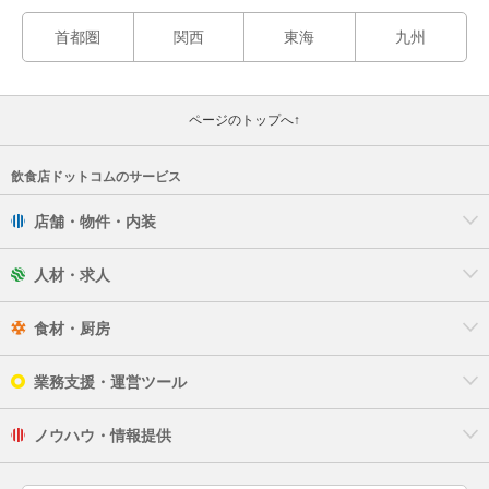
首都圏
関西
東海
九州
ページのトップへ↑
飲食店ドットコムのサービス
店舗・物件・内装
人材・求人
食材・厨房
業務支援・運営ツール
ノウハウ・情報提供