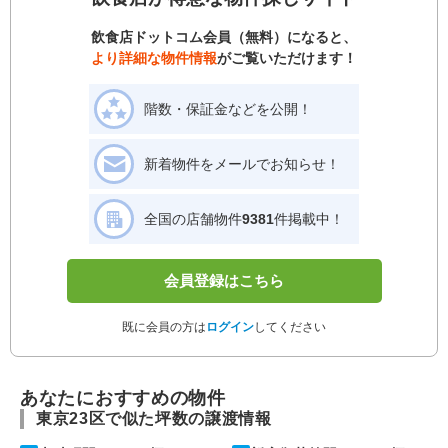
飲食店ドットコム会員（無料）になると、
より詳細な物件情報
がご覧いただけます！
階数・保証金などを公開！
新着物件をメールでお知らせ！
全国の店舗物件
9381
件掲載中！
会員登録はこちら
既に会員の方は
ログイン
してください
あなたにおすすめの物件
東京23区で似た坪数の譲渡情報