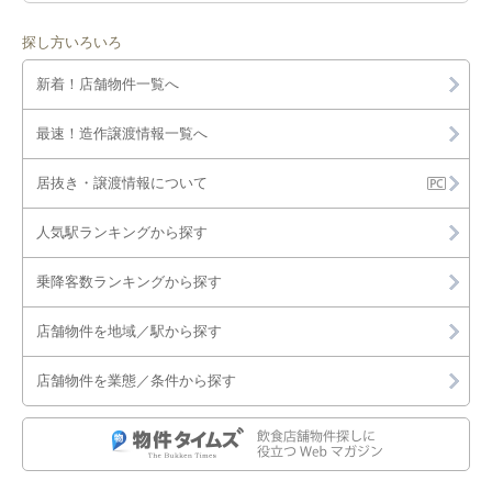
探し方いろいろ
新着！店舗物件一覧へ
最速！造作譲渡情報一覧へ
居抜き・譲渡情報について
人気駅ランキングから探す
乗降客数ランキングから探す
店舗物件を地域／駅から探す
店舗物件を業態／条件から探す