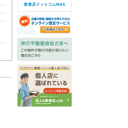
飲食店ドットコムM&A