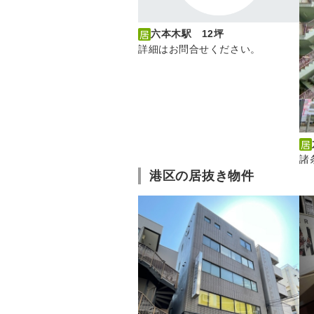
六本木駅 12坪
詳細はお問合せください。
諸
港区の居抜き物件