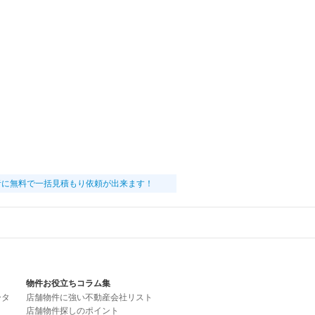
者に無料で一括見積もり依頼が出来ます！
物件お役立ちコラム集
ータ
店舗物件に強い不動産会社リスト
店舗物件探しのポイント