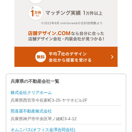
兵庫県の不動産会社一覧
株式会社クリアホーム
兵庫県西宮市今在家町3-25-ヤマネビル2F
照喜屋不動産株式会社
兵庫県神戸市中央区琴ノ緒町3-4-12
オムニバス(オフィス金澤合同会社)