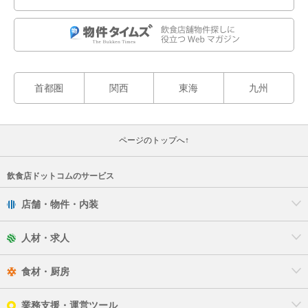
首都圏
関西
東海
九州
ページのトップへ↑
飲食店ドットコムのサービス
店舗・物件・内装
人材・求人
食材・厨房
業務支援・運営ツール