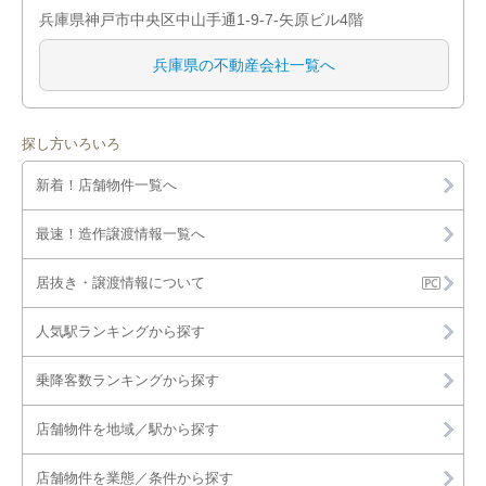
兵庫県神戸市中央区中山手通1-9-7-矢原ビル4階
兵庫県の不動産会社一覧へ
探し方いろいろ
新着！店舗物件一覧へ
最速！造作譲渡情報一覧へ
居抜き・譲渡情報について
人気駅ランキングから探す
乗降客数ランキングから探す
店舗物件を地域／駅から探す
店舗物件を業態／条件から探す