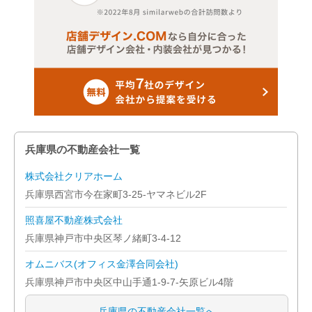
兵庫県の不動産会社一覧
株式会社クリアホーム
兵庫県西宮市今在家町3-25-ヤマネビル2F
照喜屋不動産株式会社
兵庫県神戸市中央区琴ノ緒町3-4-12
オムニバス(オフィス金澤合同会社)
兵庫県神戸市中央区中山手通1-9-7-矢原ビル4階
兵庫県の不動産会社一覧へ