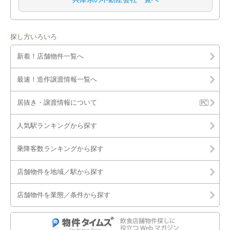
探し方いろいろ
新着！店舗物件一覧へ
最速！造作譲渡情報一覧へ
居抜き・譲渡情報について
人気駅ランキングから探す
乗降客数ランキングから探す
店舗物件を地域／駅から探す
店舗物件を業態／条件から探す