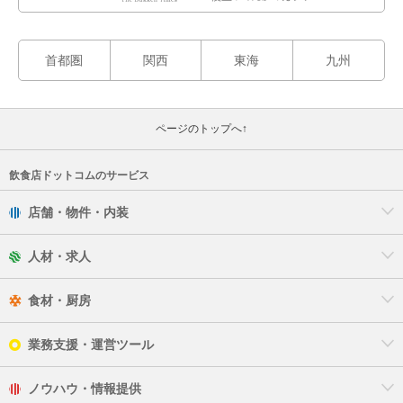
首都圏
関西
東海
九州
ページのトップへ↑
飲食店ドットコムのサービス
店舗・物件・内装
人材・求人
食材・厨房
業務支援・運営ツール
ノウハウ・情報提供