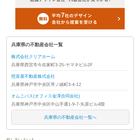
兵庫県の不動産会社一覧
株式会社クリアホーム
兵庫県西宮市今在家町3-25-ヤマネビル2F
照喜屋不動産株式会社
兵庫県神戸市中央区琴ノ緒町3-4-12
オムニバス(オフィス金澤合同会社)
兵庫県神戸市中央区中山手通1-9-7-矢原ビル4階
兵庫県の不動産会社一覧へ
探し方いろいろ