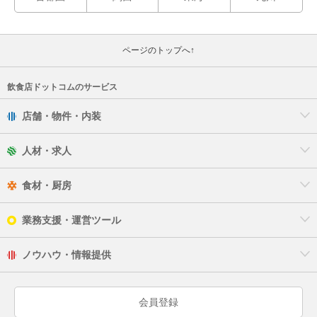
ページのトップへ↑
飲食店ドットコムのサービス
店舗・物件・内装
人材・求人
食材・厨房
業務支援・運営ツール
ノウハウ・情報提供
会員登録