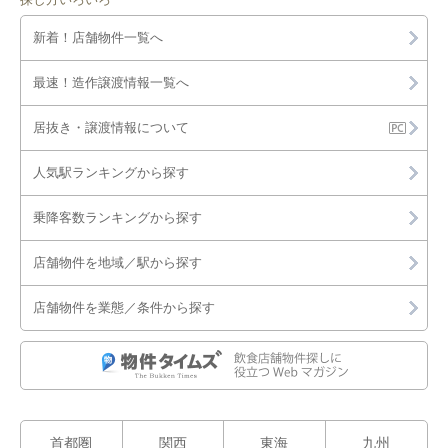
新着！店舗物件一覧へ
最速！造作譲渡情報一覧へ
居抜き・譲渡情報について
人気駅ランキングから探す
乗降客数ランキングから探す
店舗物件を地域／駅から探す
店舗物件を業態／条件から探す
首都圏
関西
東海
九州