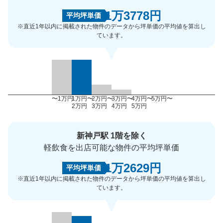
1万3778円
平均坪単価
※直近1年以内に掲載された物件のデータから坪単価の平均値を算出し
ています。
〜1万円
1万円〜
2万円〜
3万円〜
4万円〜
5万円〜
2万円
3万円
4万円
5万円
新神戸駅 1階を除く
軽飲食を出店可能な物件の平均坪単価
1万2629円
平均坪単価
※直近1年以内に掲載された物件のデータから坪単価の平均値を算出し
ています。