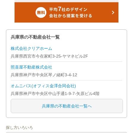
兵庫県の不動産会社一覧
株式会社クリアホーム
兵庫県西宮市今在家町3-25-ヤマネビル2F
照喜屋不動産株式会社
兵庫県神戸市中央区琴ノ緒町3-4-12
オムニバス(オフィス金澤合同会社)
兵庫県神戸市中央区中山手通1-9-7-矢原ビル4階
兵庫県の不動産会社一覧へ
探し方いろいろ