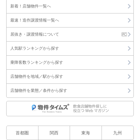
新着！店舗物件一覧へ
最速！造作譲渡情報一覧へ
居抜き・譲渡情報について
人気駅ランキングから探す
乗降客数ランキングから探す
店舗物件を地域／駅から探す
店舗物件を業態／条件から探す
首都圏
関西
東海
九州