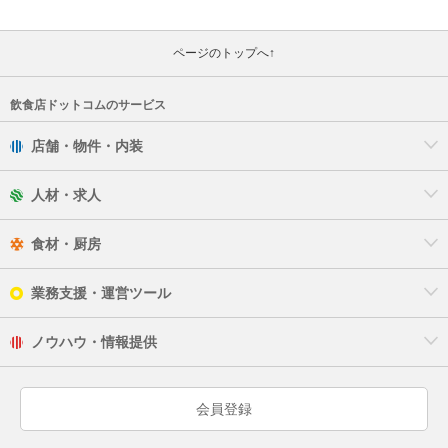
ページのトップへ↑
飲食店ドットコムのサービス
店舗・物件・内装
人材・求人
食材・厨房
業務支援・運営ツール
ノウハウ・情報提供
会員登録