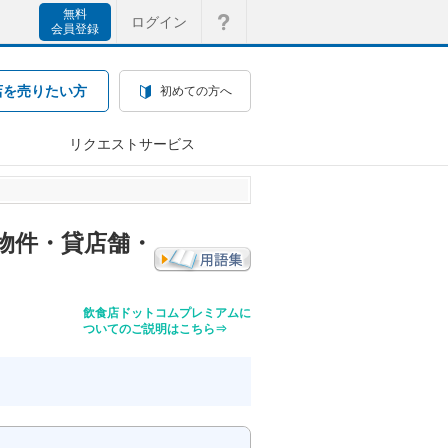
無料
ログイン
会員登録
店を売りたい方
初めての方へ
リクエストサービス
物件・貸店舗・
飲食店ドットコムプレミアムに
ついてのご説明はこちら⇒