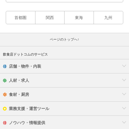
首都圏
関西
東海
九州
ページのトップへ↑
飲食店ドットコムのサービス
店舗・物件・内装
人材・求人
食材・厨房
業務支援・運営ツール
ノウハウ・情報提供