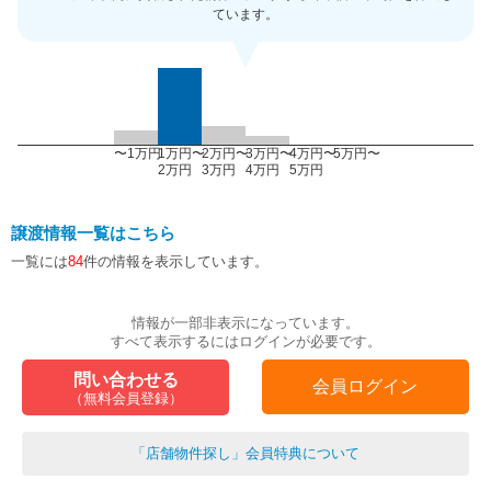
ています。
〜1万円
1万円〜
2万円〜
3万円〜
4万円〜
5万円〜
2万円
3万円
4万円
5万円
譲渡情報一覧はこちら
一覧には
84
件の情報を表示しています。
情報が一部非表示になっています。
すべて表示するにはログインが必要です。
問い合わせる
会員ログイン
（無料会員登録）
「店舗物件探し」会員特典について