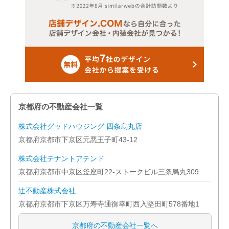
京都府の不動産会社一覧
株式会社グッドハウジング 四条烏丸店
京都府京都市下京区元悪王子町43-12
株式会社テナントアテンド
京都府京都市中京区釜座町22-ストークビル三条烏丸309
辻不動産株式会社
京都府京都市下京区万寿寺通御幸町西入堅田町578番地1
京都府の不動産会社一覧へ