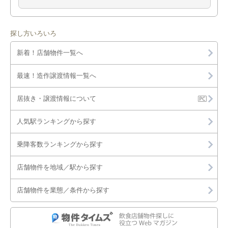
探し方いろいろ
新着！店舗物件一覧へ
最速！造作譲渡情報一覧へ
居抜き・譲渡情報について
人気駅ランキングから探す
乗降客数ランキングから探す
店舗物件を地域／駅から探す
店舗物件を業態／条件から探す