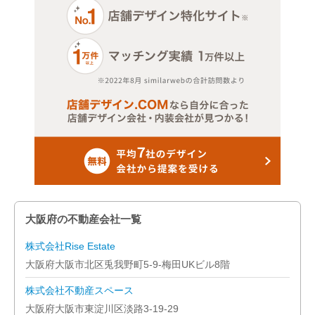
大阪市東淀川区
大阪市東成区
大阪市生野区
大阪市旭区
大阪市城東区
大阪市阿倍野区
大阪市住吉区
大阪府の不動産会社一覧
大阪市東住吉区
株式会社Rise Estate
大阪府大阪市北区兎我野町5-9-梅田UKビル8階
大阪市西成区
株式会社不動産スペース
大阪市淀川区
大阪府大阪市東淀川区淡路3-19-29