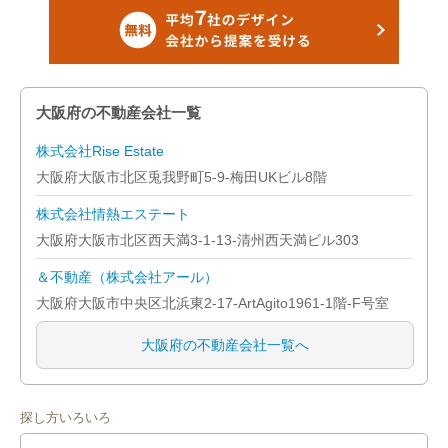
大阪府の不動産会社一覧
株式会社Rise Estate
大阪府大阪市北区兎我野町5-9-梅田UKビル8階
株式会社情熱エステート
大阪府大阪市北区西天満3-1-13-清州西天満ビル303
＆不動産（株式会社アール）
大阪府大阪市中央区北浜東2-17-ArtAgito1961-1階-F号室
大阪府の不動産会社一覧へ
探し方いろいろ