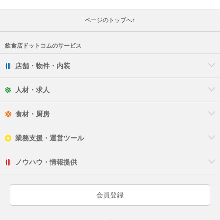
ページのトップへ↑
飲食店ドットコムのサービス
店舗・物件・内装
人材・求人
食材・厨房
業務支援・運営ツール
ノウハウ・情報提供
会員登録