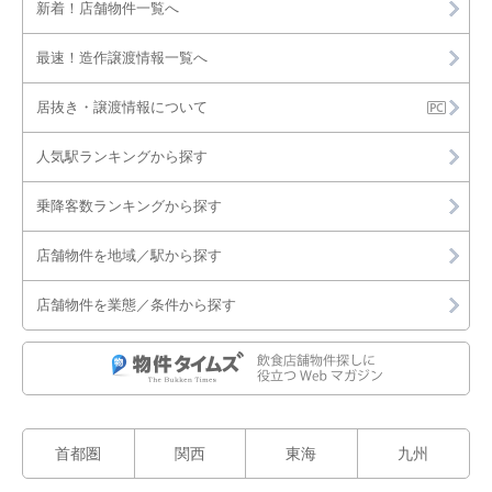
新着！店舗物件一覧へ
最速！造作譲渡情報一覧へ
居抜き・譲渡情報について
人気駅ランキングから探す
乗降客数ランキングから探す
店舗物件を地域／駅から探す
店舗物件を業態／条件から探す
首都圏
関西
東海
九州