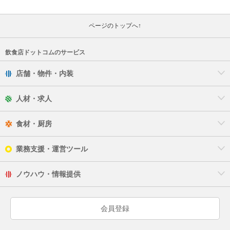
ページのトップへ↑
飲食店ドットコムのサービス
店舗・物件・内装
人材・求人
食材・厨房
業務支援・運営ツール
ノウハウ・情報提供
会員登録