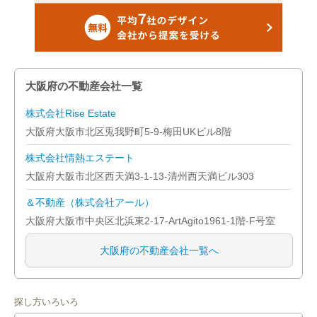
大阪府の不動産会社一覧
株式会社Rise Estate
大阪府大阪市北区兎我野町5-9-梅田UKビル8階
株式会社情熱エステート
大阪府大阪市北区西天満3-1-13-清州西天満ビル303
＆不動産（株式会社アール）
大阪府大阪市中央区北浜東2-17-ArtAgito1961-1階-F号室
大阪府の不動産会社一覧へ
探し方いろいろ