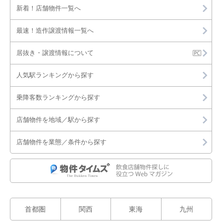
新着！店舗物件一覧へ
最速！造作譲渡情報一覧へ
居抜き・譲渡情報について
人気駅ランキングから探す
乗降客数ランキングから探す
店舗物件を地域／駅から探す
店舗物件を業態／条件から探す
首都圏
関西
東海
九州