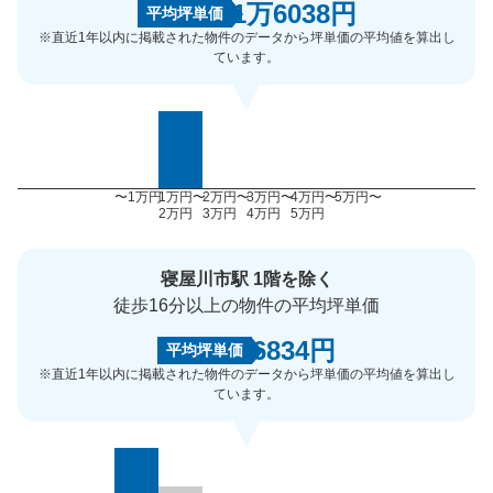
1万6038円
平均坪単価
※直近1年以内に掲載された物件のデータから坪単価の平均値を算出し
ています。
〜1万円
1万円〜
2万円〜
3万円〜
4万円〜
5万円〜
2万円
3万円
4万円
5万円
寝屋川市駅 1階を除く
徒歩16分以上の物件の平均坪単価
6834円
平均坪単価
※直近1年以内に掲載された物件のデータから坪単価の平均値を算出し
ています。