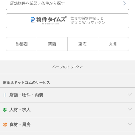
店舗物件を業態／条件から探す
首都圏
関西
東海
九州
ページのトップへ↑
飲食店ドットコムのサービス
店舗・物件・内装
人材・求人
食材・厨房