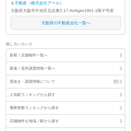
＆不動産（株式会社アール）
大阪府大阪市中央区北浜東2-17-ArtAgito1961-1階-F号室
大阪府の不動産会社一覧へ
探し方いろいろ
新着！店舗物件一覧へ
最速！造作譲渡情報一覧へ
居抜き・譲渡情報について
人気駅ランキングから探す
乗降客数ランキングから探す
店舗物件を地域／駅から探す