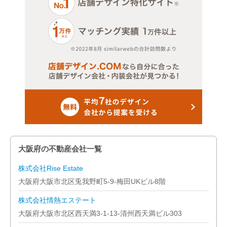
大阪府の不動産会社一覧
株式会社Rise Estate
大阪府大阪市北区兎我野町5-9-梅田UKビル8階
株式会社情熱エステート
大阪府大阪市北区西天満3-1-13-清州西天満ビル303