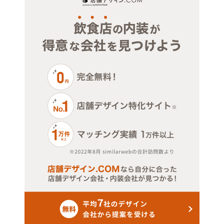
その他サービス・その他