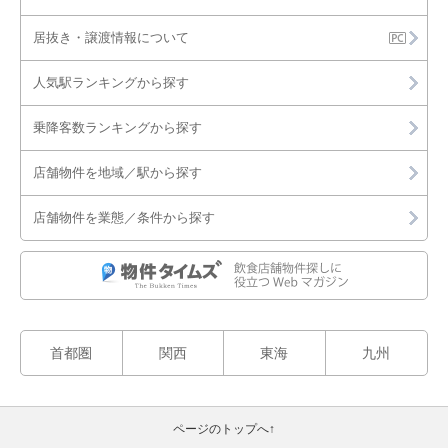
居抜き・譲渡情報について
人気駅ランキングから探す
乗降客数ランキングから探す
店舗物件を地域／駅から探す
店舗物件を業態／条件から探す
首都圏
関西
東海
九州
ページのトップへ↑