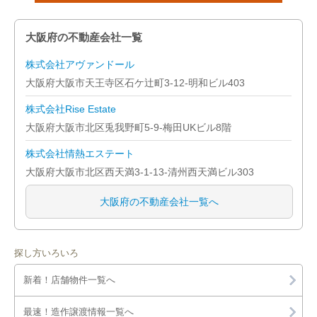
大阪府の不動産会社一覧
株式会社アヴァンドール
大阪府大阪市天王寺区石ケ辻町3-12-明和ビル403
株式会社Rise Estate
大阪府大阪市北区兎我野町5-9-梅田UKビル8階
株式会社情熱エステート
大阪府大阪市北区西天満3-1-13-清州西天満ビル303
大阪府の不動産会社一覧へ
探し方いろいろ
新着！店舗物件一覧へ
最速！造作譲渡情報一覧へ