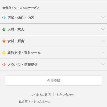
飲食店ドットコムのサービス
店舗・物件・内装
人材・求人
食材・厨房
業務支援・運営ツール
ノウハウ・情報提供
会員登録
よくあるご質問
お問い合わせ
飲食店ドットコムホーム