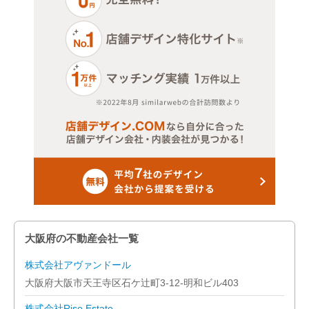
大阪府の不動産会社一覧
株式会社アヴァンドール
大阪府大阪市天王寺区石ケ辻町3-12-明和ビル403
株式会社Rise Estate