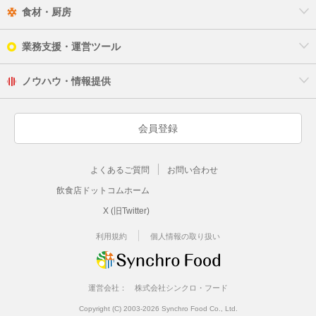
食材・厨房
業務支援・運営ツール
ノウハウ・情報提供
会員登録
よくあるご質問
お問い合わせ
飲食店ドットコムホーム
X (旧Twitter)
利用規約
個人情報の取り扱い
運営会社：
株式会社シンクロ・フード
Copyright (C) 2003-2026 Synchro Food Co., Ltd.