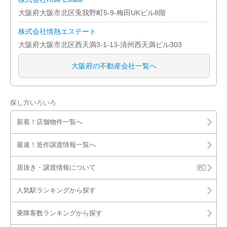
大阪府大阪市北区兎我野町5-9-梅田UKビル8階
株式会社情熱エステート
大阪府大阪市北区西天満3-1-13-清州西天満ビル303
大阪府の不動産会社一覧へ
探し方いろいろ
新着！店舗物件一覧へ
最速！造作譲渡情報一覧へ
居抜き・譲渡情報について
人気駅ランキングから探す
乗降客数ランキングから探す