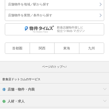
店舗物件を地域／駅から探す
店舗物件を業態／条件から探す
首都圏
関西
東海
九州
ページのトップへ↑
飲食店ドットコムのサービス
店舗・物件・内装
人材・求人