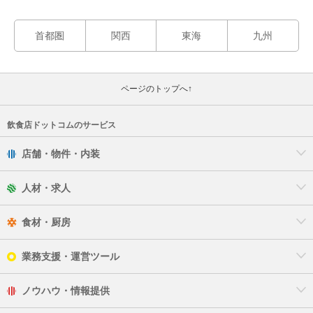
首都圏
関西
東海
九州
ページのトップへ↑
飲食店ドットコムのサービス
店舗・物件・内装
人材・求人
食材・厨房
業務支援・運営ツール
ノウハウ・情報提供