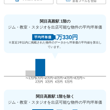
新着メールを登録
関目高殿駅 1階の
ジム・教室・スタジオを出店可能な物件の平均坪単価
1万330円
平均坪単価
※直近1年以内に掲載された物件のデータから坪単価の平均値を算出し
ています。
〜1万円
1万円〜
2万円〜
3万円〜
4万円〜
5万円〜
2万円
3万円
4万円
5万円
関目高殿駅 1階を除く
ジム・教室・スタジオを出店可能な物件の平均坪単価