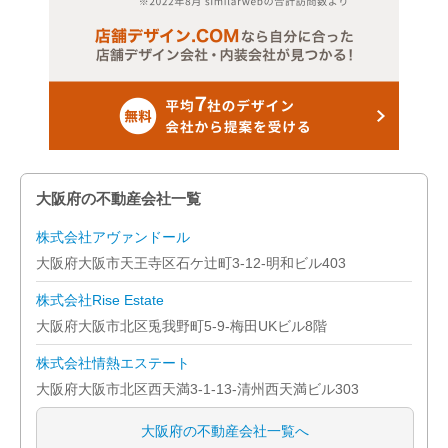
大阪府の不動産会社一覧
株式会社アヴァンドール
大阪府大阪市天王寺区石ケ辻町3-12-明和ビル403
株式会社Rise Estate
大阪府大阪市北区兎我野町5-9-梅田UKビル8階
株式会社情熱エステート
大阪府大阪市北区西天満3-1-13-清州西天満ビル303
大阪府の不動産会社一覧へ