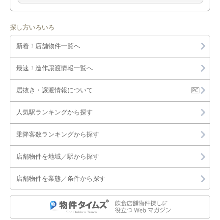
探し方いろいろ
新着！店舗物件一覧へ
最速！造作譲渡情報一覧へ
居抜き・譲渡情報について
人気駅ランキングから探す
乗降客数ランキングから探す
店舗物件を地域／駅から探す
店舗物件を業態／条件から探す