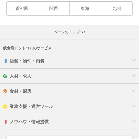
首都圏
関西
東海
九州
ページのトップへ↑
飲食店ドットコムのサービス
店舗・物件・内装
人材・求人
食材・厨房
業務支援・運営ツール
ノウハウ・情報提供