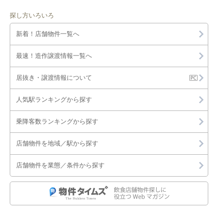
探し方いろいろ
新着！店舗物件一覧へ
最速！造作譲渡情報一覧へ
居抜き・譲渡情報について
人気駅ランキングから探す
乗降客数ランキングから探す
店舗物件を地域／駅から探す
店舗物件を業態／条件から探す