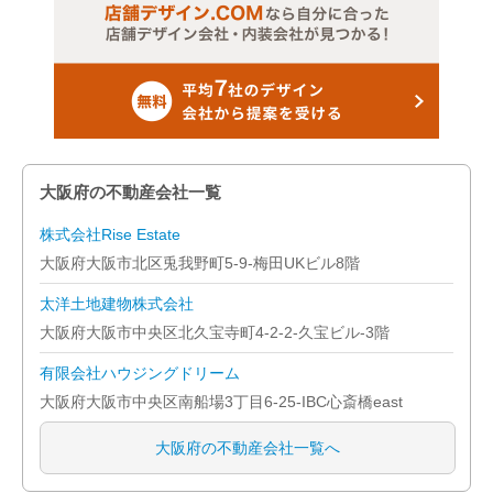
大阪府の不動産会社一覧
株式会社Rise Estate
大阪府大阪市北区兎我野町5-9-梅田UKビル8階
太洋土地建物株式会社
大阪府大阪市中央区北久宝寺町4-2-2-久宝ビル-3階
有限会社ハウジングドリーム
大阪府大阪市中央区南船場3丁目6-25-IBC心斎橋east
大阪府の不動産会社一覧へ