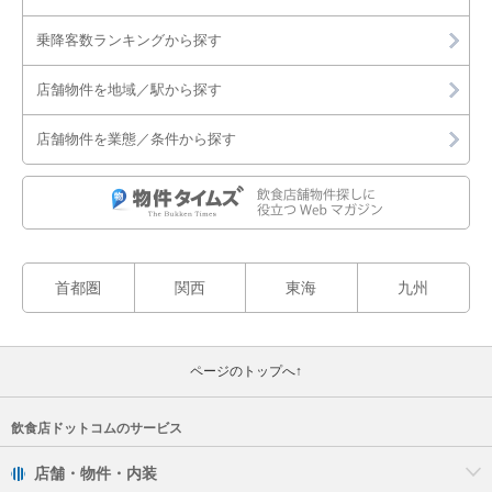
乗降客数ランキングから探す
店舗物件を地域／駅から探す
店舗物件を業態／条件から探す
首都圏
関西
東海
九州
ページのトップへ↑
飲食店ドットコムのサービス
店舗・物件・内装