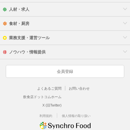
人材・求人
食材・厨房
業務支援・運営ツール
ノウハウ・情報提供
会員登録
よくあるご質問
お問い合わせ
飲食店ドットコムホーム
X (旧Twitter)
利用規約
個人情報の取り扱い