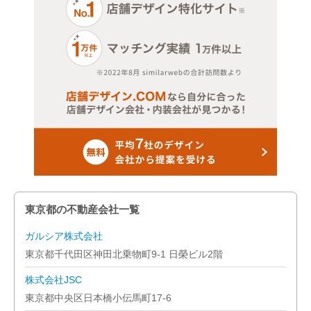
東京都の不動産会社一覧
ガルシア株式会社
東京都千代田区神田北乗物町9-1 日榮ビル2階
株式会社JSC
東京都中央区日本橋小伝馬町17-6