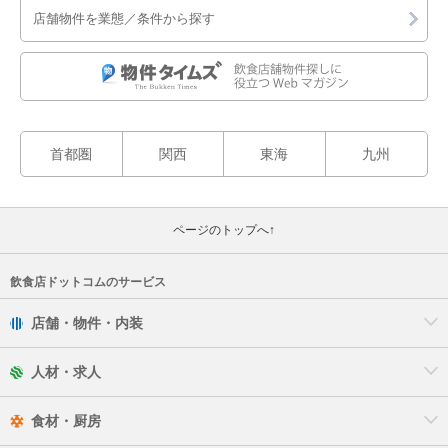
店舗物件を業態／条件から探す
首都圏
関西
東海
九州
ページのトップへ↑
飲食店ドットコムのサービス
店舗・物件・内装
人材・求人
食材・厨房