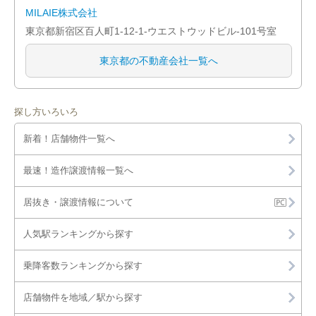
MILAIE株式会社
東京都新宿区百人町1-12-1-ウエストウッドビル-101号室
東京都の不動産会社一覧へ
探し方いろいろ
新着！店舗物件一覧へ
最速！造作譲渡情報一覧へ
居抜き・譲渡情報について
人気駅ランキングから探す
乗降客数ランキングから探す
店舗物件を地域／駅から探す