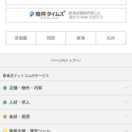
首都圏
関西
東海
九州
ページのトップへ↑
飲食店ドットコムのサービス
店舗・物件・内装
人材・求人
食材・厨房
業務支援・運営ツール