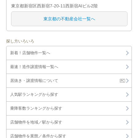
東京都新宿区西新宿7-20-11西新宿AIビル2階
東京都の不動産会社一覧へ
探し方いろいろ
新着！店舗物件一覧へ
最速！造作譲渡情報一覧へ
居抜き・譲渡情報について
人気駅ランキングから探す
乗降客数ランキングから探す
店舗物件を地域／駅から探す
店舗物件を業態／条件から探す