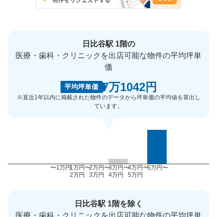
日比谷駅 1階の
医療・歯科・クリニックを出店可能な物件の平均坪単
価
7万1042円
平均坪単価
※直近1年以内に掲載された物件のデータから坪単価の平均値を算出し
ています。
〜1万円
1万円〜
2万円〜
3万円〜
4万円〜
5万円〜
2万円
3万円
4万円
5万円
日比谷駅 1階を除く
医療・歯科・クリニックを出店可能な物件の平均坪単