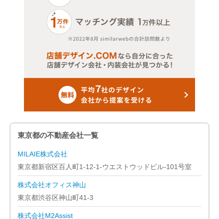
東京都の不動産会社一覧
MILAIE株式会社
東京都新宿区百人町1-12-1-ウエストウッドビル-101号室
株式会社オフィス神山
東京都渋谷区神山町41-3
株式会社M2Assist