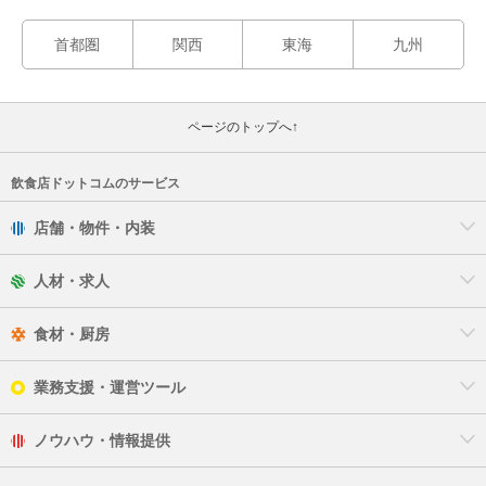
首都圏
関西
東海
九州
ページのトップへ↑
飲食店ドットコムのサービス
店舗・物件・内装
人材・求人
食材・厨房
業務支援・運営ツール
ノウハウ・情報提供