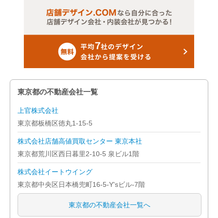
東京都の不動産会社一覧
上官株式会社
東京都板橋区徳丸1-15-5
株式会社店舗高値買取センター 東京本社
東京都荒川区西日暮里2-10-5 泉ビル1階
株式会社イートウイング
東京都中央区日本橋兜町16-5-Y'sビル-7階
東京都の不動産会社一覧へ