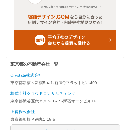
東京都の不動産会社一覧
Cryptate株式会社
東京都新宿区新宿5-4-1-新宿Qフラットビル409
株式会社クラウドコンサルティング
東京都渋谷区代々木2-16-15-新宿オークビル1F
上官株式会社
東京都板橋区徳丸1-15-5