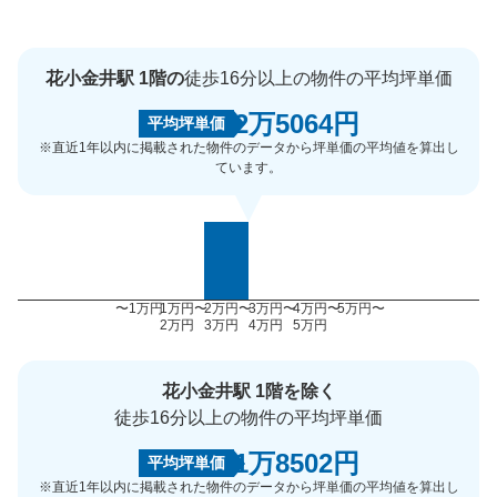
花小金井駅 1階の
徒歩16分以上の物件の平均坪単価
2万5064円
平均坪単価
※直近1年以内に掲載された物件のデータから坪単価の平均値を算出し
ています。
〜1万円
1万円〜
2万円〜
3万円〜
4万円〜
5万円〜
2万円
3万円
4万円
5万円
花小金井駅 1階を除く
徒歩16分以上の物件の平均坪単価
1万8502円
平均坪単価
※直近1年以内に掲載された物件のデータから坪単価の平均値を算出し