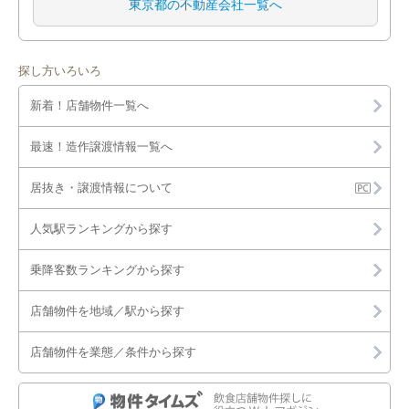
東京都の不動産会社一覧へ
探し方いろいろ
新着！店舗物件一覧へ
最速！造作譲渡情報一覧へ
居抜き・譲渡情報について
人気駅ランキングから探す
乗降客数ランキングから探す
店舗物件を地域／駅から探す
店舗物件を業態／条件から探す