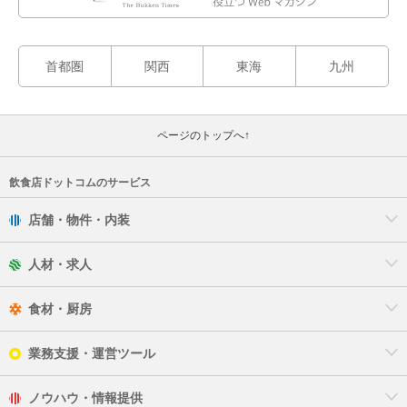
首都圏
関西
東海
九州
ページのトップへ↑
飲食店ドットコムのサービス
店舗・物件・内装
人材・求人
食材・厨房
業務支援・運営ツール
ノウハウ・情報提供