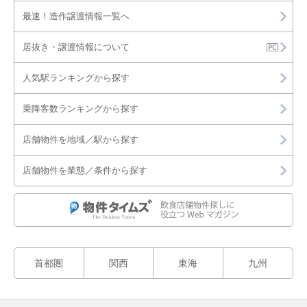
最速！造作譲渡情報一覧へ
居抜き・譲渡情報について
人気駅ランキングから探す
乗降客数ランキングから探す
店舗物件を地域／駅から探す
店舗物件を業態／条件から探す
首都圏
関西
東海
九州