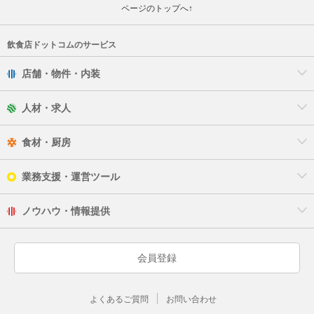
ページのトップへ↑
飲食店ドットコムのサービス
店舗・物件・内装
人材・求人
食材・厨房
業務支援・運営ツール
ノウハウ・情報提供
会員登録
よくあるご質問
お問い合わせ