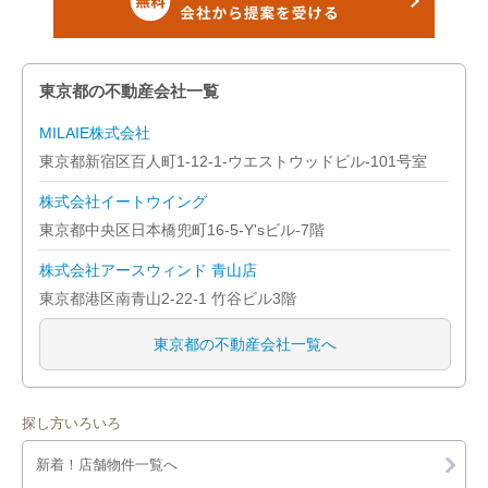
東京都の不動産会社一覧
MILAIE株式会社
東京都新宿区百人町1-12-1-ウエストウッドビル-101号室
株式会社イートウイング
東京都中央区日本橋兜町16-5-Y'sビル-7階
株式会社アースウィンド 青山店
東京都港区南青山2-22-1 竹谷ビル3階
東京都の不動産会社一覧へ
探し方いろいろ
新着！店舗物件一覧へ