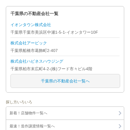
千葉県の不動産会社一覧
イオンタウン株式会社
千葉県千葉市美浜区中瀬1-5-1-イオンタワー10F
株式会社アービック
千葉県船橋市葛飾町2-407
株式会社ハピネスハウジング
千葉県柏市末広町4-2-(株)フード市々ビル4階
千葉県の不動産会社一覧へ
探し方いろいろ
新着！店舗物件一覧へ
最速！造作譲渡情報一覧へ