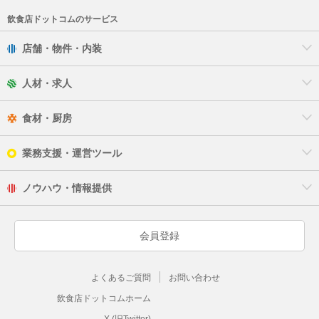
飲食店ドットコムのサービス
店舗・物件・内装
人材・求人
食材・厨房
業務支援・運営ツール
ノウハウ・情報提供
会員登録
よくあるご質問
お問い合わせ
飲食店ドットコムホーム