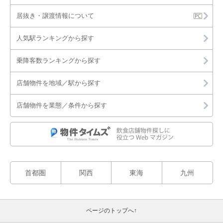
居抜き・譲渡情報について
人気駅ランキングから探す
乗降客数ランキングから探す
店舗物件を地域／駅から探す
店舗物件を業態／条件から探す
首都圏
関西
東海
九州
ページのトップへ↑