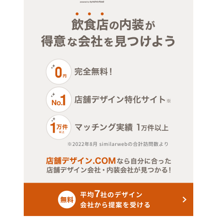
その他サービス・その他