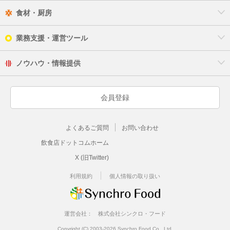
食材・厨房
業務支援・運営ツール
ノウハウ・情報提供
会員登録
よくあるご質問
お問い合わせ
飲食店ドットコムホーム
X (旧Twitter)
利用規約
個人情報の取り扱い
運営会社：
株式会社シンクロ・フード
Copyright (C) 2003-2026 Synchro Food Co., Ltd.