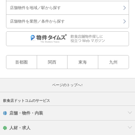
店舗物件を地域／駅から探す
店舗物件を業態／条件から探す
首都圏
関西
東海
九州
ページのトップへ↑
飲食店ドットコムのサービス
店舗・物件・内装
人材・求人