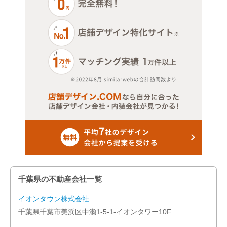
千葉県の不動産会社一覧
イオンタウン株式会社
千葉県千葉市美浜区中瀬1-5-1-イオンタワー10F