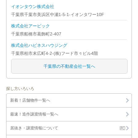
イオンタウン株式会社
千葉県千葉市美浜区中瀬1-5-1-イオンタワー10F
株式会社アービック
千葉県船橋市葛飾町2-407
株式会社ハピネスハウジング
千葉県柏市末広町4-2-(株)フード市々ビル4階
千葉県の不動産会社一覧へ
探し方いろいろ
新着！店舗物件一覧へ
最速！造作譲渡情報一覧へ
居抜き・譲渡情報について