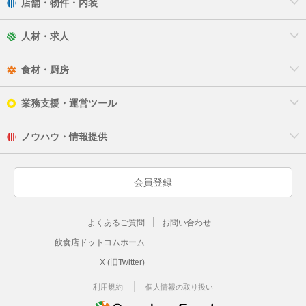
店舗・物件・内装
人材・求人
食材・厨房
業務支援・運営ツール
ノウハウ・情報提供
会員登録
よくあるご質問
お問い合わせ
飲食店ドットコムホーム
X (旧Twitter)
利用規約
個人情報の取り扱い