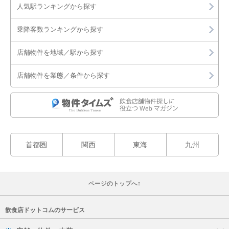
人気駅ランキングから探す
乗降客数ランキングから探す
店舗物件を地域／駅から探す
店舗物件を業態／条件から探す
首都圏
関西
東海
九州
ページのトップへ↑
飲食店ドットコムのサービス