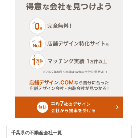
千葉県の不動産会社一覧