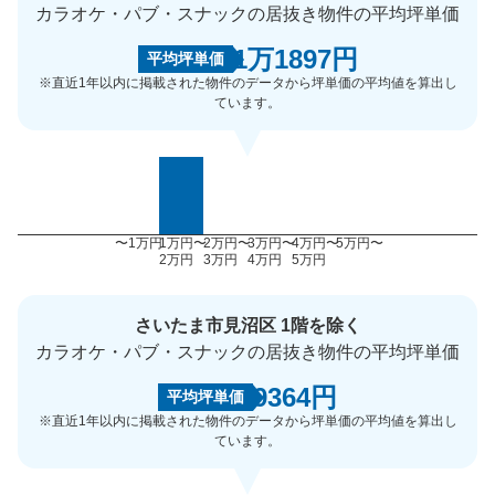
カラオケ・パブ・スナックの居抜き物件の平均坪単価
1万1897円
平均坪単価
※直近1年以内に掲載された物件のデータから坪単価の平均値を算出し
ています。
〜1万円
1万円〜
2万円〜
3万円〜
4万円〜
5万円〜
2万円
3万円
4万円
5万円
さいたま市見沼区 1階を除く
カラオケ・パブ・スナックの居抜き物件の平均坪単価
9364円
平均坪単価
※直近1年以内に掲載された物件のデータから坪単価の平均値を算出し
ています。