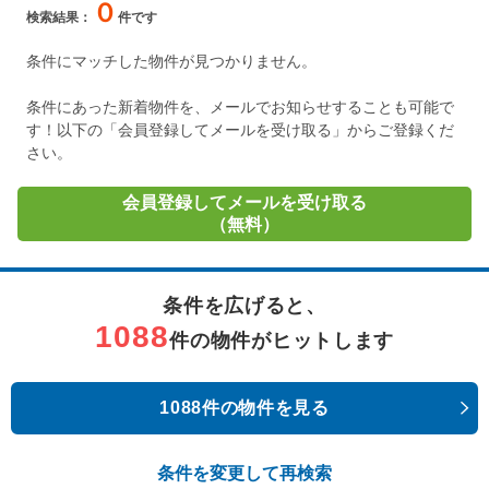
０
検索結果：
件です
条件にマッチした物件が見つかりません。
条件にあった新着物件を、メールでお知らせすることも可能で
す！以下の「会員登録してメールを受け取る」からご登録くだ
さい。
会員登録してメールを受け取る
（無料）
条件を広げると、
1088
件の物件がヒットします
1088件の物件を見る
条件を変更して再検索