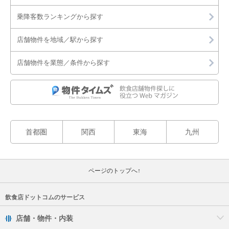
乗降客数ランキングから探す
店舗物件を地域／駅から探す
店舗物件を業態／条件から探す
首都圏
関西
東海
九州
ページのトップへ↑
飲食店ドットコムのサービス
店舗・物件・内装