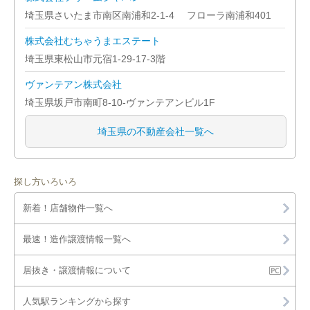
埼玉県さいたま市南区南浦和2-1-4 フローラ南浦和401
株式会社むちゃうまエステート
埼玉県東松山市元宿1-29-17-3階
ヴァンテアン株式会社
埼玉県坂戸市南町8-10-ヴァンテアンビル1F
埼玉県の不動産会社一覧へ
探し方いろいろ
新着！店舗物件一覧へ
最速！造作譲渡情報一覧へ
居抜き・譲渡情報について
人気駅ランキングから探す