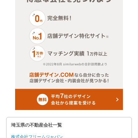
埼玉県の不動産会社一覧
株式会社フリームジャパン