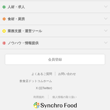
人材・求人
食材・厨房
業務支援・運営ツール
ノウハウ・情報提供
会員登録
よくあるご質問
お問い合わせ
飲食店ドットコムホーム
X (旧Twitter)
利用規約
個人情報の取り扱い