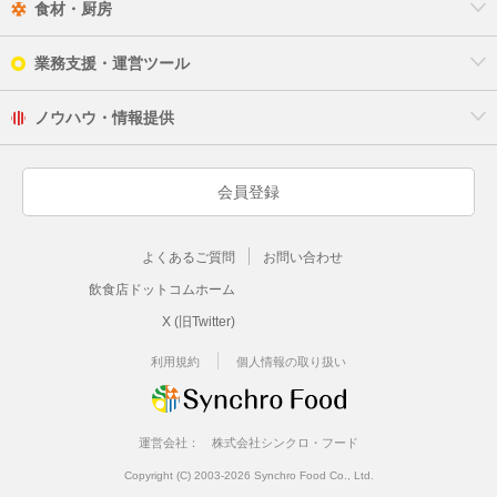
食材・厨房
業務支援・運営ツール
ノウハウ・情報提供
会員登録
よくあるご質問
お問い合わせ
飲食店ドットコムホーム
X (旧Twitter)
利用規約
個人情報の取り扱い
運営会社：
株式会社シンクロ・フード
Copyright (C) 2003-2026 Synchro Food Co., Ltd.