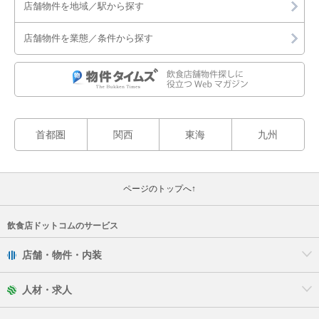
店舗物件を地域／駅から探す
店舗物件を業態／条件から探す
首都圏
関西
東海
九州
ページのトップへ↑
飲食店ドットコムのサービス
店舗・物件・内装
人材・求人