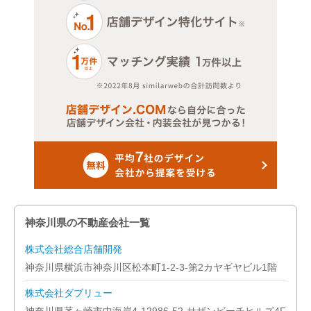
神奈川県の不動産会社一覧
株式会社総合店舗開発
神奈川県横浜市神奈川区松本町1-2-3-第2カヤギヤビル1階
株式会社ダブリュー