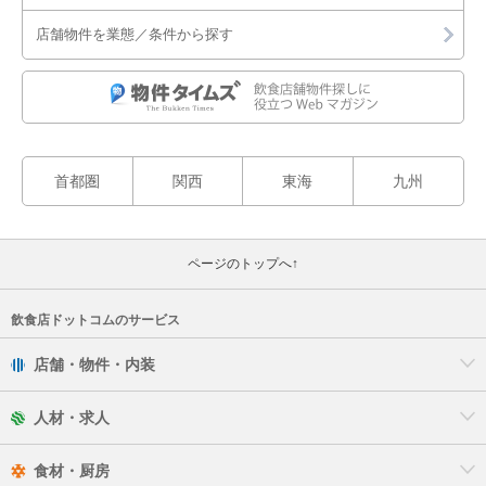
店舗物件を業態／条件から探す
首都圏
関西
東海
九州
ページのトップへ↑
飲食店ドットコムのサービス
店舗・物件・内装
人材・求人
食材・厨房