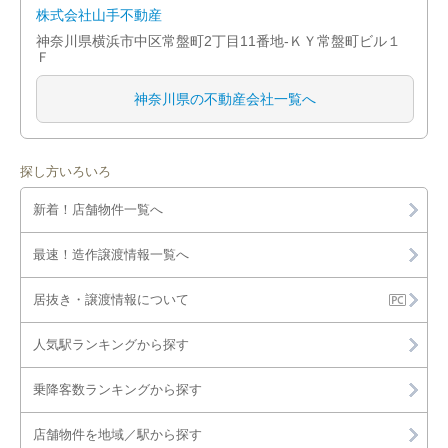
株式会社山手不動産
神奈川県横浜市中区常盤町2丁目11番地-ＫＹ常盤町ビル１
Ｆ
神奈川県の不動産会社一覧へ
探し方いろいろ
新着！店舗物件一覧へ
最速！造作譲渡情報一覧へ
居抜き・譲渡情報について
人気駅ランキングから探す
乗降客数ランキングから探す
店舗物件を地域／駅から探す