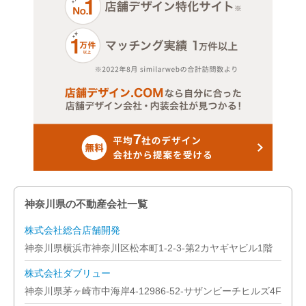
神奈川県の不動産会社一覧
株式会社総合店舗開発
神奈川県横浜市神奈川区松本町1-2-3-第2カヤギヤビル1階
株式会社ダブリュー
神奈川県茅ヶ崎市中海岸4-12986-52-サザンビーチヒルズ4F