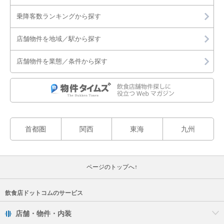
乗降客数ランキングから探す
店舗物件を地域／駅から探す
店舗物件を業態／条件から探す
首都圏
関西
東海
九州
ページのトップへ↑
飲食店ドットコムのサービス
店舗・物件・内装