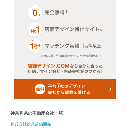
神奈川県の不動産会社一覧
株式会社総合店舗開発