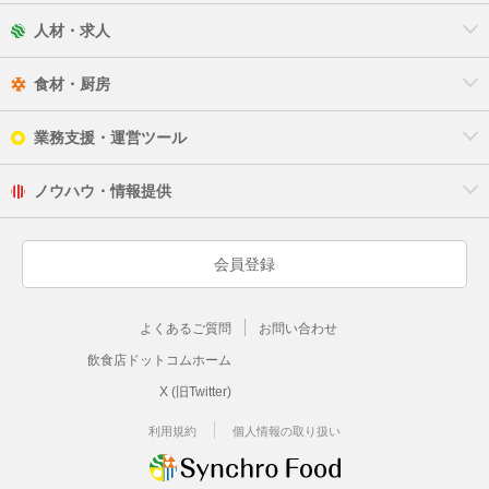
人材・求人
食材・厨房
業務支援・運営ツール
ノウハウ・情報提供
会員登録
よくあるご質問
お問い合わせ
飲食店ドットコムホーム
X (旧Twitter)
利用規約
個人情報の取り扱い