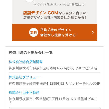
神奈川県の不動産会社一覧
株式会社総合店舗開発
神奈川県横浜市神奈川区松本町1-2-3-第2カヤギヤビル1階
株式会社ダブリュー
神奈川県茅ヶ崎市中海岸4-12986-52-サザンビーチヒルズ4F
株式会社山手不動産
神奈川県横浜市中区常盤町2丁目11番地-ＫＹ常盤町ビル１
Ｆ