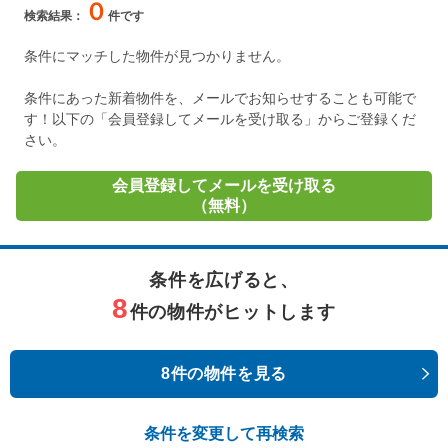
０
検索結果：
件です
条件にマッチした物件が見つかりません。
条件にあった新着物件を、メールでお知らせすることも可能で
す！以下の「会員登録してメールを受け取る」からご登録くだ
さい。
会員登録してメールを受け取る
（無料）
条件を広げると、
8
件の物件がヒットします
8件の物件を見る
条件を変更して再検索