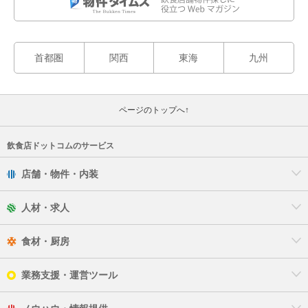
首都圏
関西
東海
九州
ページのトップへ↑
飲食店ドットコムのサービス
店舗・物件・内装
人材・求人
食材・厨房
業務支援・運営ツール