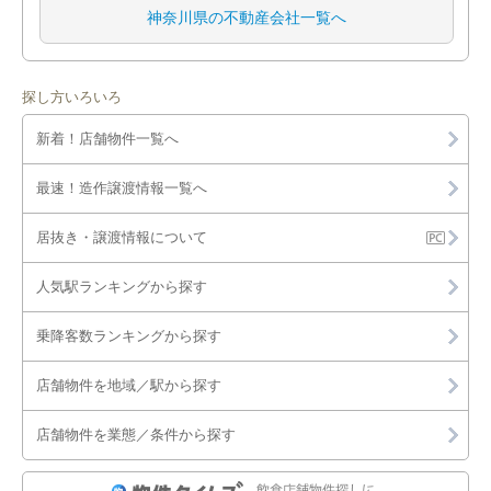
神奈川県の不動産会社一覧へ
探し方いろいろ
新着！店舗物件一覧へ
最速！造作譲渡情報一覧へ
居抜き・譲渡情報について
人気駅ランキングから探す
乗降客数ランキングから探す
店舗物件を地域／駅から探す
店舗物件を業態／条件から探す