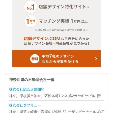
神奈川県の不動産会社一覧
株式会社総合店舗開発
神奈川県横浜市神奈川区松本町1-2-3-第2カヤギヤビル1階
株式会社ダブリュー
神奈川県茅ヶ崎市中海岸4-12986-52-サザンビーチヒルズ4F