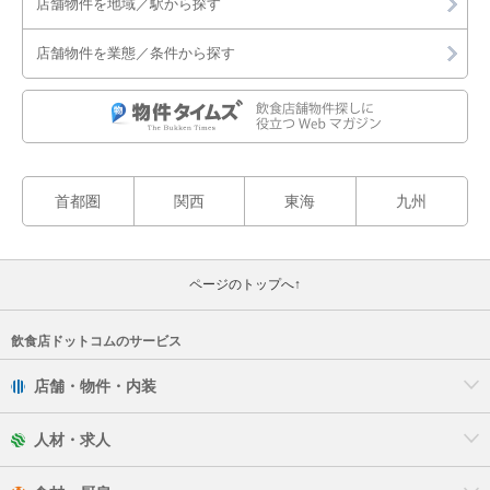
店舗物件を地域／駅から探す
店舗物件を業態／条件から探す
首都圏
関西
東海
九州
ページのトップへ↑
飲食店ドットコムのサービス
店舗・物件・内装
人材・求人