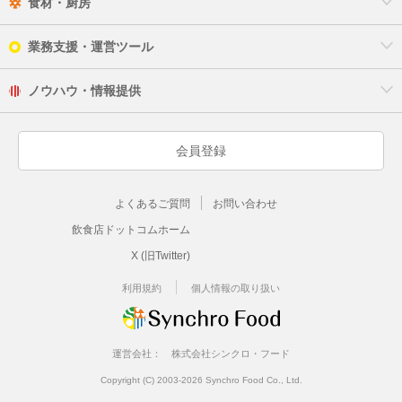
食材・厨房
業務支援・運営ツール
ノウハウ・情報提供
会員登録
よくあるご質問
お問い合わせ
飲食店ドットコムホーム
X (旧Twitter)
利用規約
個人情報の取り扱い
運営会社：
株式会社シンクロ・フード
Copyright (C) 2003-2026 Synchro Food Co., Ltd.