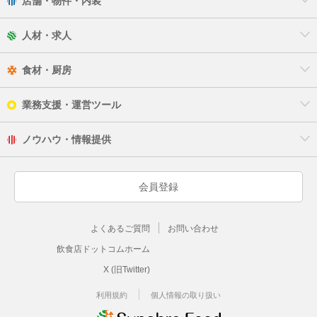
店舗・物件・内装
人材・求人
食材・厨房
業務支援・運営ツール
ノウハウ・情報提供
会員登録
よくあるご質問
お問い合わせ
飲食店ドットコムホーム
X (旧Twitter)
利用規約
個人情報の取り扱い