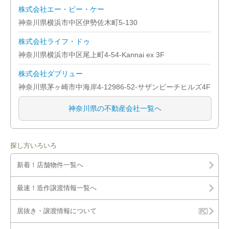
株式会社エー・ビー・ケー
神奈川県横浜市中区伊勢佐木町5-130
株式会社ライフ・ドゥ
神奈川県横浜市中区尾上町4-54-Kannai ex 3F
株式会社ダブリュー
神奈川県茅ヶ崎市中海岸4-12986-52-サザンビーチヒルズ4F
神奈川県の不動産会社一覧へ
探し方いろいろ
新着！店舗物件一覧へ
最速！造作譲渡情報一覧へ
居抜き・譲渡情報について