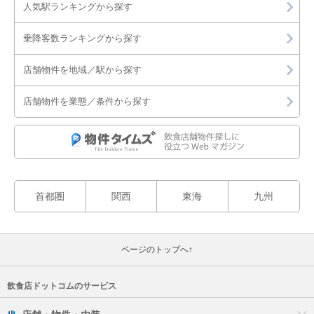
人気駅ランキングから探す
乗降客数ランキングから探す
店舗物件を地域／駅から探す
店舗物件を業態／条件から探す
首都圏
関西
東海
九州
ページのトップへ↑
飲食店ドットコムのサービス