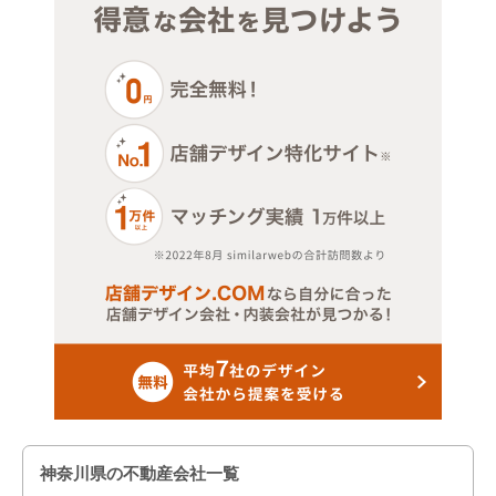
神奈川県の不動産会社一覧