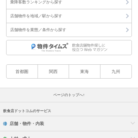
乗降客数ランキングから探す
店舗物件を地域／駅から探す
店舗物件を業態／条件から探す
首都圏
関西
東海
九州
ページのトップへ↑
飲食店ドットコムのサービス
店舗・物件・内装