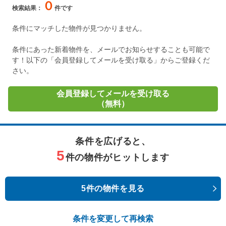
０
検索結果：
件です
条件にマッチした物件が見つかりません。
条件にあった新着物件を、メールでお知らせすることも可能で
す！以下の「会員登録してメールを受け取る」からご登録くだ
さい。
会員登録してメールを受け取る
（無料）
条件を広げると、
5
件の物件がヒットします
5件の物件を見る
条件を変更して再検索