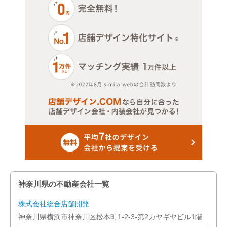
神奈川県の不動産会社一覧
株式会社総合店舗開発
神奈川県横浜市神奈川区松本町1-2-3-第2カヤギヤビル1階