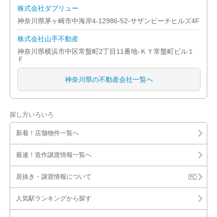
株式会社ダブリュー
神奈川県茅ヶ崎市中海岸4-12986-52-サザンビーチヒルズ4F
株式会社山手不動産
神奈川県横浜市中区常盤町2丁目11番地-ＫＹ常盤町ビル１
Ｆ
神奈川県の不動産会社一覧へ
探し方いろいろ
新着！店舗物件一覧へ
最速！造作譲渡情報一覧へ
居抜き・譲渡情報について
人気駅ランキングから探す