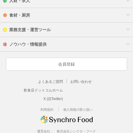
人材・求人
食材・厨房
業務支援・運営ツール
ノウハウ・情報提供
会員登録
よくあるご質問
お問い合わせ
飲食店ドットコムホーム
X (旧Twitter)
利用規約
個人情報の取り扱い
運営会社：
株式会社シンクロ・フード